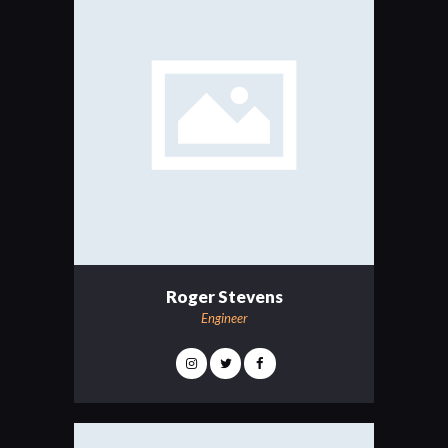
Roger Stevens
Engineer