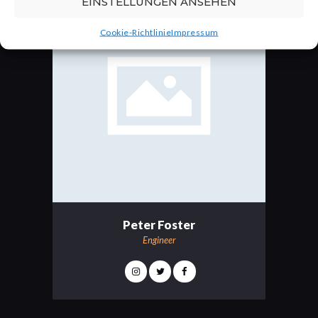
EINSTELLUNGEN ANSEHEN
Cookie-Richtlinie
Impressum
Peter Foster
Engineer