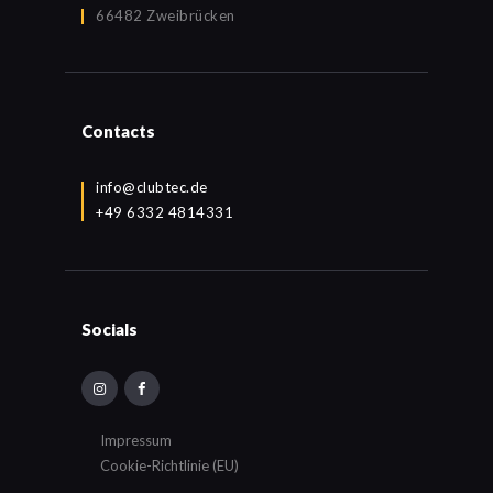
66482 Zweibrücken
Contacts
info@clubtec.de
+49 6332 4814331
Socials
Impressum
Cookie-Richtlinie (EU)